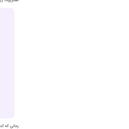
زمانی که کد 