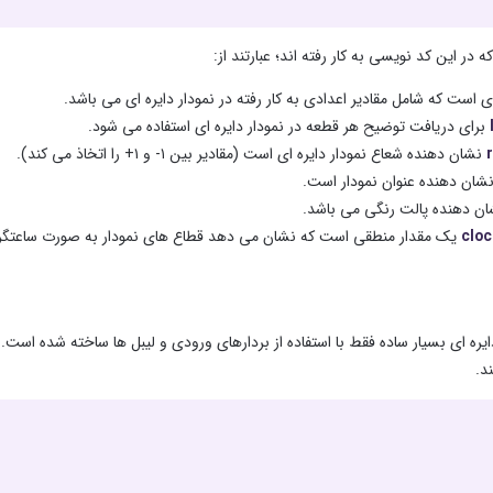
که در این کد نویسی به کار رفته اند؛ عبارتند از:
ی است که شامل مقادیر اعدادی به کار رفته در نمودار دایره ای می باشد.
برای دریافت توضیح هر قطعه در نمودار دایره ای استفاده می شود.
نشان دهنده شعاع نمودار دایره ای است (مقادیر بین ۱- و ۱+ را اتخاذ می کند).
شان دهنده عنوان نمودار است.
ان دهنده پالت رنگی می باشد.
clo
یک مقدار منطقی است که نشان می دهد قطاع های نمودار به صورت ساعتگرد 
د.