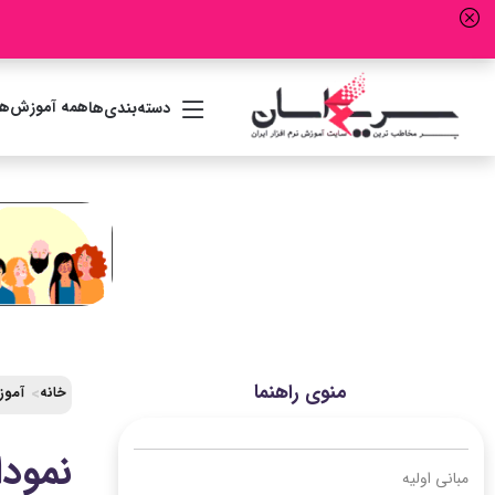
همه آموزش‌ها
دسته‌بندی‌ها
منوی راهنما
خانه
آموز
نمودا
مبانی اولیه