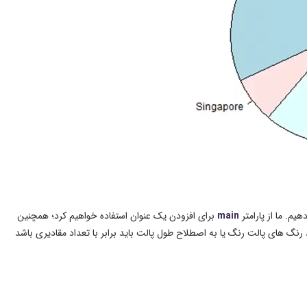
یم. ما از پارامتر
main
برای افزودن یک عنوان استفاده خواهیم کرد؛ همچنین
اد رنگ های پالت رنگ یا به اصطلاح طول پالت باید برابر با تعداد مقادیری باشد