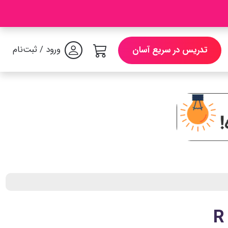
ورود / ثبت‌نام
تدریس در سریع آسان