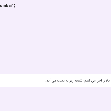
Mumbai”)
بالا را اجرا می کنیم؛ نتیجه زیر به دست می آید: