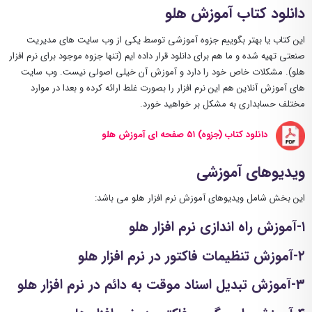
دانلود کتاب آموزش هلو
این کتاب یا بهتر بگوییم جزوه آموزشی توسط یکی از وب سایت های مدیریت
صنعتی تهیه شده و ما هم برای دانلود قرار داده ایم (تنها جزوه موجود برای نرم افزار
هلو). مشکلات خاص خود را دارد و آموزش آن خیلی اصولی نیست. وب سایت
های آموزش آنلاین هم این نرم افزار را بصورت غلط ارائه کرده و بعدا در موارد
مختلف حسابداری به مشکل بر خواهید خورد.
دانلود کتاب (جزوه) ۵۱ صفحه ای آموزش هلو
ویدیوهای آموزشی
این بخش شامل ویدیوهای آموزش نرم افزار هلو می باشد:
۱-آموزش راه اندازی نرم افزار هلو
۲-آموزش تنظیمات فاکتور در نرم افزار هلو
۳-آموزش تبدیل اسناد موقت به دائم در نرم افزار هلو