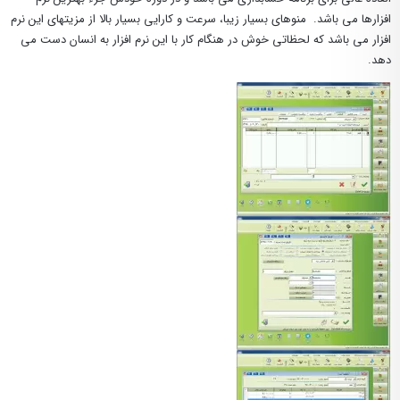
افزارها می باشد. منوهای بسیار زیبا، سرعت و کارایی بسیار بالا از مزیتهای این نرم
افزار می باشد که لحظاتی خوش در هنگام کار با این نرم افزار به انسان دست می
دهد.