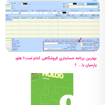
بهترین برنامه حسابداری فروشگاهی کدام است؟ هلو،
پارسیان یا … ؟