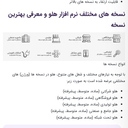
قابلیت ارتقاء به نسخه های بالاتر
نسخه های مختلف نرم افزار هلو و معرفی بهترین
نسخه
انواع نسخه ها
با توجه به نیازهای مختلف و شغل های متنوع، هلو در نسخه ها (ورژن) های
مختلفی عرضه شده است به صورت زیر:
هلو شرکتی (ساده، متوسط، پیشرفته)
هلو فروشگاهی (ساده، متوسط، پیشرفته)
هلو تولیدی (ساده، متوسط، پیشرفته)
هلو جامع و صنعتی (ساده، متوسط، پیشرفته)
هلو تحت شبکه (ساده، متوسط، پیشرفته)