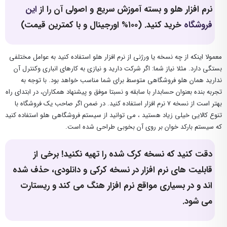
نرم افزار هلو و بسته آموزش سریع و اصولی آن را از
این
فروشگاه
خرید کنید. (۱۰۰% اورجینال و با کمترین قیمت)
معمولا اینکه از چه نسخه یا ورژنی از نرم افزار هلو استفاده کنید به عوامل مختلفی
بستگی دارد. مثلا نیاز شما: اگر شرکت دارید و نیازی به کارهای انباری وکنترل آن
ندارید همان هلو فروشگاهی متوسط برای شما مناسب خواهد بود. با توجه به
تجربه بنده بعنوان حسابدار با سابقه و نسبتا موفق و پیشنهاد همکاران، در ابتدای راه
بهتر است از نسخه ۷ نرم افزار استفاده کنید. در ضمن اگر صاحب یک فروشگاه با
تنوع کالایی خیلی زیاد هستید ، می توانید از سیستم فروشگاهی هلو استفاده کنید
که سیستم بارکد خوان بر روی آن بخوبی طراحی شده است.
دقت کنید که نسخه کرک شده را تهیه نکنید! برخی از
قابلیت های نرم افزار در نسخه کرکی و دانلودی، حذف شده
اند و در بسیاری مواقع نرم افزار هنگ می کند و ریستارت
می شود.