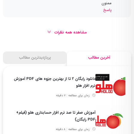
ممنون
پاسخ
مشاهده همه نظرات
آخرین مطالب
پربازدیدترین مطالب
دانلود رایگان ۲ تا از بهترین جزوه های PDF آموزش
نرم افزار هلو
زمان برای مطالعه : 7 دقیقه
آموزش صفر تا صد نرم افزار حسابداری هلو (فیلم+
PDF رایگان)
زمان برای مطالعه : 8 دقیقه