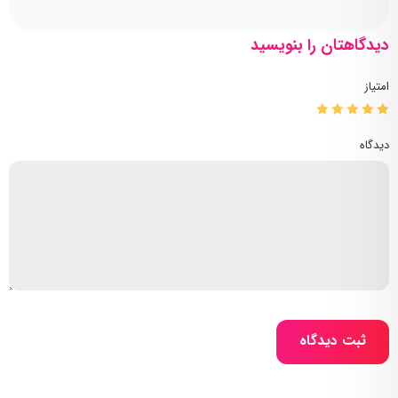
دیدگاهتان را بنویسید
امتیاز
دیدگاه
ثبت دیدگاه