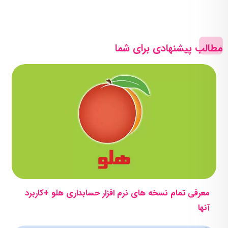
مطالب پیشنهادی برای شما
معرفی تمام نسخه های نرم افزار حسابداری هلو +کاربرد
آنها