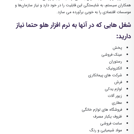
همکاران سیستم، به شایستگی این قابلیت را در خود دارد و نیاز سازمان‌ها و
موسسات اقتصادی را به خوبی برآورده می سازد.
شغل هایی که در آنها به نرم افزار هلو حتما نیاز
دارید:
پخش
عینک فروشی
رستوران
الکترونیک
شرکت های پیمانکاری
فرش
لوازم یدکی
زیور آلات
عطاری
فروشگاه های لوازم خانگی
ظروف یکبار مصرف
ساعت فروشی
مواد شیمیایی و رنگ