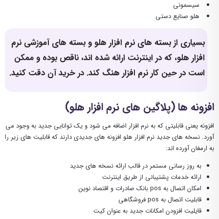
سیسمونی
هلو صنایع دستی
بسیاری از بسته های نرم افزار هلو و بسته های آموزشی نرم
افزار هلو، که در اینترنت ارائه شده اند، ناقص بوده و ممکن
است در حین کار نرم افزار هنگ کند. در خرید آن دقت کنید.
افزونه ها (پلاگین های نرم افزار هلو)
افزونه یعنی قابلیتی که به نرم افزار اضافه می شود و یک توانایی جدید به وجود می
آورد. نسخه های جدید نرم افزار هلو افزونه های جدیدی دارند که قابلیت های زیر را
به ارمغان آورده اند:
به روز رسانی مستمر در قالب ارائه نسخه های جدید
ارائه خدمات پشتیبانی از طریق اینترنت
امکان اتصال به pos بانک صادرات و اقتصاد نوین
قابلیت اتصال به pos فروشگاهی
قایلیت افزودن امکانات جدید به عنوان کیت