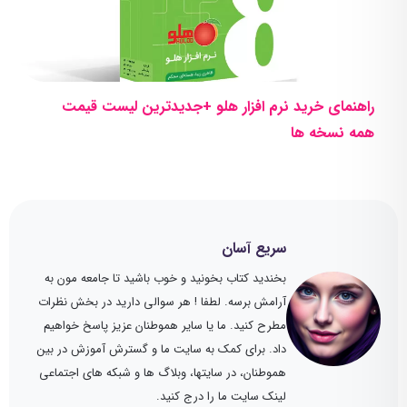
راهنمای خرید نرم افزار هلو +جدیدترین لیست قیمت
همه نسخه ها
سریع آسان
بخندید کتاب بخونید و خوب باشید تا جامعه مون به
آرامش برسه. لطفا ! هر سوالی دارید در بخش نظرات
مطرح کنید. ما یا سایر هموطنان عزیز پاسخ خواهیم
داد. برای کمک به سایت ما و گسترش آموزش در بین
هموطنان، در سایتها، وبلاگ ها و شبکه های اجتماعی
لینک سایت ما را درج کنید.