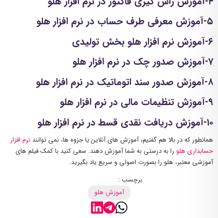
۴-آموزش راس گیری فاکتور در نرم افزار هلو
۵-آموزش معرفی طرف حساب در نرم افزار هلو
۶-آموزش نرم افزار هلو بخش تولیدی
۷-آموزش صدور چک در نرم افزار هلو
۸-آموزش صدور سند اتوماتیک در نرم افزار هلو
۹-آموزش تنظیمات مالی در نرم افزار هلو
۱۰-آموزش دریافت نقدی قسط در نرم افزار هلو
همانطور که در بالا هم گفتیم، آموزش های آنلاین یا جزوه ها، نمی توانند
نرم افزار
حسابداری هلو
را به درستی به شما آموزش دهند. سعی کنید با کمک فیلم های
آموزشی معتبر، هلو را بصورت اصولی و سریع یاد بگیرید.
برچسب :
آموزش هلو