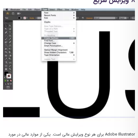
۸-ویرایش سریع
Adobe Illustrator برای هر نوع ویرایش عالی است. یکی از موارد عالی در مورد