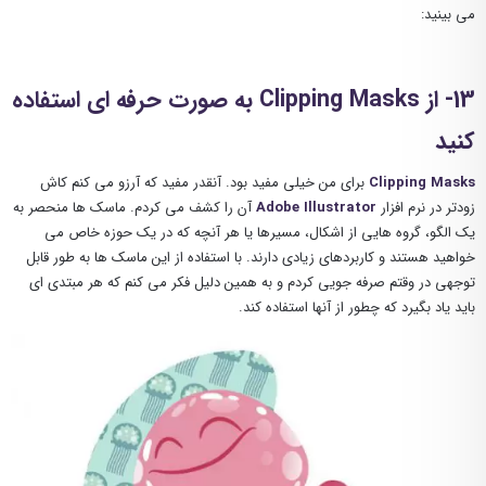
می بینید:
13- از Clipping Masks به صورت حرفه ای استفاده
کنید
Clipping Masks
برای من خیلی مفید بود. آنقدر مفید که آرزو می کنم کاش
زودتر در نرم افزار
Adobe Illustrator
آن را کشف می کردم. ماسک ها منحصر به
یک الگو، گروه هایی از اشکال، مسیرها یا هر آنچه که در یک حوزه خاص می
خواهید هستند و کاربردهای زیادی دارند. با استفاده از این ماسک ها به طور قابل
توجهی در وقتم صرفه جویی کردم و به همین دلیل فکر می کنم که هر مبتدی ای
باید یاد بگیرد که چطور از آنها استفاده کند.