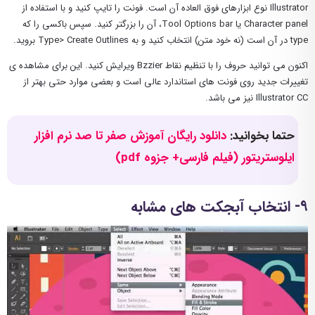
Illustrator نوع ابزارهای فوق العاده آن است. فونت را تایپ کنید و با استفاده از
Character panel یا Tool Options bar، آن را بزرگتر کنید. سپس باکسی را که
type در آن است (نه خود متن) انتخاب کنید و به Type> Create Outlines بروید.
اکنون می توانید حروف را با تنظیم نقاط Bzzier ویرایش کنید. این برای مشاهده ی
تغییرات جدید روی فونت های استاندارد عالی است و بعضی موارد حتی بهتر از
Illustrator CC نیز می باشد.
حتما بخوانید:
دانلود رایگان آموزش صفر تا صد نرم افزار
ایلوستریتور (فیلم فارسی+ جزوه pdf)
۹- انتخاب آبجکت های مشابه