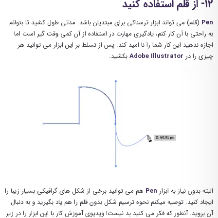
12- از قلم استفاده کنید
Pen
(قلم) می تواند ابزار ترسناکی برای مبتدیان باشد. مدتی طول کشید تا بتوانم
به راحتی با آن کار کنم، یادگیری مهارت در استفاده از آن کمی وقت گیر است اما
اجازه ندهید این کار شما را نا امید کند. پس از تسلط بر این ابزار می توانید هر
چیزی را در
Adobe Illustrator
بکشید.
البته بدون نیاز به ابزار
Pen
هم می توانید برخی از شکل های گرافیکی بسیار زیبا را
ایجاد کنید. توصیه میکنم نحوه ترسیم شکل بدون قلم را هم یاد بگیرید و به دنبال
آن بروید. آنطور که فکر می کنید بد نیست! ویدیوی آموزش کار با این ابزار را در زیر