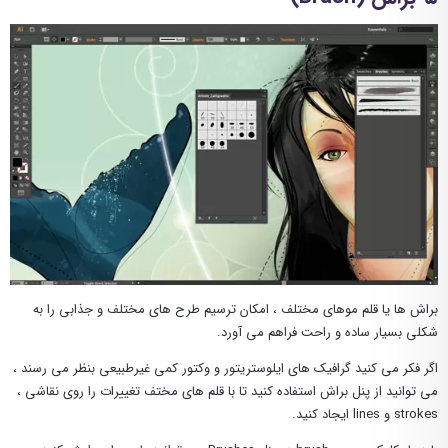
براش ها یا قلم موهای مختلف ، امکان ترسیم طرح های مختلف و جذابی را به
شکلی بسیار ساده و راحت فراهم می آورد.
اگر فکر می کنید گرافیک های ایلوستریتور و وکتور کمی غیرطبیعی بنظر می رسند ،
می توانید از پنل براش استفاده کنید تا با قلم های مختف تغییرات را روی نقاشی ،
strokes و lines ایجاد کنید.