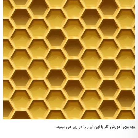
ویدیوی آموزش کار با این ابزار را در زیر می بینید: