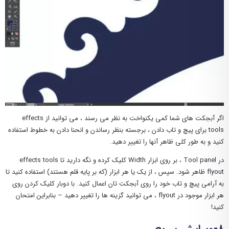
اگر آبجکت های شما کمی یکنواخت به نظر می رسند ، می توانید از effects
tools برای پیچ و تاب دادن ، برجسته بنظر رساندن و انحنا دادن به خطوط استفاده
کنید و به طور کلی ظاهر آنها را تغییر دهید.
در Tool panel ، بر روی ابزار Width کلیک کرده و نگه دارید تا effects tools
flyout ظاهر شود. سپس ، از یک یا هر ابزار (که بر پایه قلم هستند) استفاده کنید تا
به آرامی پیچ و تاب خود را روی آبجکت تان اعمال کنید. با دوبار کلیک کردن روی
هر ابزار موجود در flyout ، می توانید گزینه ها را تغییر دهید – بنابراین امتحان
کنید!