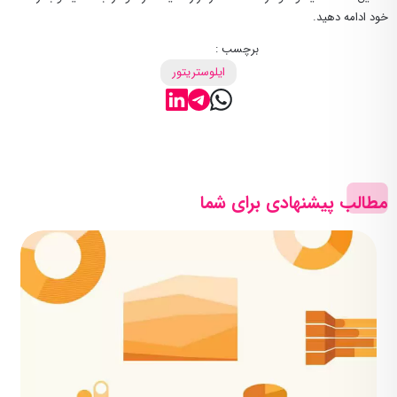
خود ادامه دهید.
برچسب :
ایلوستریتور
مطالب پیشنهادی برای شما