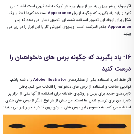
اگر جوابتان هر چیزی به غیر از چهار چرخش / یک قطعه کیوی است اشتباه می
کنید و باید یاد بگیرید که چگونه از پنل
Appearance
استفاده کنید! فقط از یک
شکل برای ایجاد این تصویر استفاده شده، این تصویر نشان می دهد که پنل
Appearance
چقدر قدرتمند است. ویدیوی آموزش کار با این ابزار را در زیر می
بینید:
16- یاد بگیرید که چگونه برس های دلخواهتان را
درست کنید
اگر فقط اجازه استفاده یکی از عملکردهای
Adobe Illustrator
را داشته باشم،
توانایی ساخت و استفاده از برس های دلخواهم را انتخاب می کنم. یافتن
کاربردهای جدید برای برس و روشهای خلاقانه برای استفاده از آنها یکی از ابزار پر
کاربرد من برای ترسیم شکل ها است. من بیش از هر نوع دیگر از برس های هنری
استفاده می کنم، به خصوص این برس های عمودی پهن که در تصویر زیر می بینید: