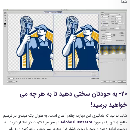
شد!
20- به خودتان سختی دهید تا به هر چه می
خواهید برسید!
شاید ندانید که یادگیری این مهارت چقدر آسان است. به عنوان یک مبتدی در ترسیم
منابع زیادی را در مورد
Adobe Illustrator
در سراسر اینترنت در اختیار دارید. به
تحقیق ادامه دهید و خود را تحت فشار قرار دهید. سر خود را بلند کنید و به راه