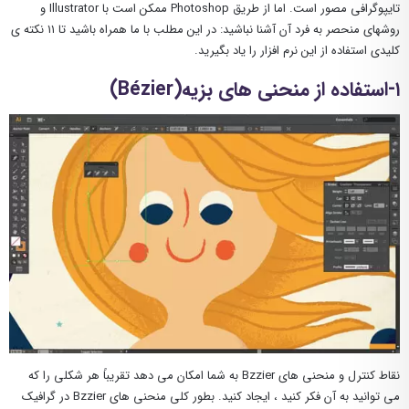
تایپوگرافی مصور است. اما از طریق Photoshop ممکن است با Illustrator و
روشهای منحصر به فرد آن آشنا نباشید: در این مطلب با ما همراه باشید تا ۱۱ نکته ی
کلیدی استفاده از این نرم افزار را یاد بگیرید.
۱-استفاده از منحنی های بزیه(Bézier)
نقاط کنترل و منحنی های Bzzier به شما امکان می دهد تقریباً هر شکلی را که
می توانید به آن فکر کنید ، ایجاد کنید. بطور کلی منحنی های Bzzier در گرافیک