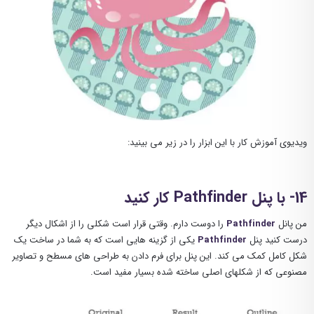
ویدیوی آموزش کار با این ابزار را در زیر می بینید:
14- با پنل Pathfinder کار کنید
من پانل
Pathfinder
را دوست دارم. وقتی قرار است شکلی را از اشکال دیگر
درست کنید پنل
Pathfinder
یکی از گزینه هایی است که به شما در ساخت یک
شکل کامل کمک می کند. این پنل برای فرم دادن به طراحی های مسطح و تصاویر
مصنوعی که از شکلهای اصلی ساخته شده بسیار مفید است.