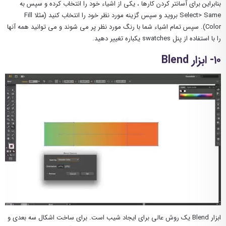
بنابراین برای آسانتر کردن کارها ، یکی از اشیاء خود را انتخاب کرده و سپس به
Select> Same بروید و سپس گزینه مورد نظر خود را انتخاب کنید (مثلا Fill
Color). سپس تمام اشیاء شما با رنگ مورد نظر پر می شوند و می توانید همه آنها
را با استفاده از پنل swatches یکباره تغییر دهید.
۱۰- ابزار Blend
ابزار Blend یک روش عالی برای ایجاد شیب است. برای ساخت اشکال سه بعدی و