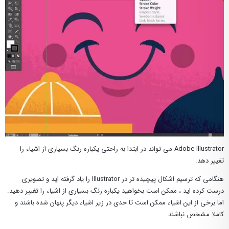
Adobe Illustrator می تواند در ابتدا به راحتی یکباره رنگ بسیاری از اشیاء را
تغییر دهد.
هنگامی که ترسیم اشکال پیچیده تر در Illustrator را یاد گرفته اید و تصویری
درست کرده اید ، ممکن است بخواهید یکباره رنگ بسیاری از اشیاء را تغییر دهید.
اما برخی از این اشیاء ممکن است تا حدی در زیر اشیاء دیگر پنهان شده باشند و
کاملا مشخص نباشند.