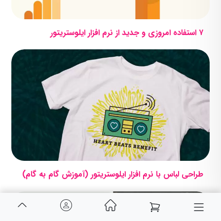
۷ استفاده امروزی و جدید از نرم افزار ایلوستریتور
طراحی لباس با نرم افزار ایلوستریتور (آموزش گام به گام)