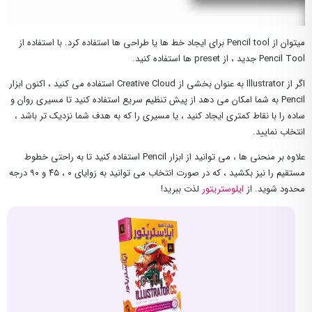
میتوان از Pencil tool برای ایجاد خط ها یا طراحی ها استفاده کرد. با استفاده از
Pencil Tool جدید ، از preset ها استفاده کنید.
اگر از Illustrator به عنوان بخشی از Creative Cloud استفاده می کنید ، اکنون ابزار
Pencil به شما امکان می دهد از پیش تنظیم سریع استفاده کنید تا مسیری روان و
ساده را با نقاط کمتری ایجاد کنید ، یا مسیری را که به هدف شما نزدیک تر باشد ،
انتخاب نمایید.
علاوه بر منحنی ها ، می توانید از ابزار Pencil استفاده کنید تا به راحتی خطوط
مستقیم را نیز بکشید ، که در صورت انتخاب می توانید به زوایای ۰ ، ۴۵ و ۹۰ درجه
محدود شوید. از
ایلوستریتور
لذت ببرید!