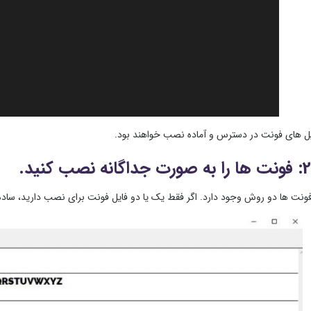
یل های فونت در دسترس و آماده نصب خواهند بود.
نت ها دو روش وجود دارد. اگر فقط یک یا دو فایل فونت برای نصب دارید، ساده ت