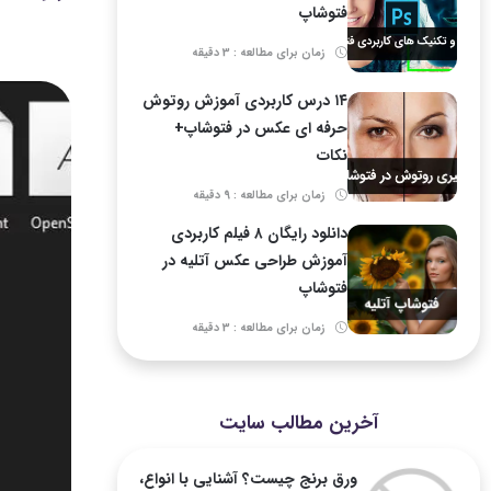
فتوشاپ
زمان برای مطالعه : 3 دقیقه
۱۴ درس کاربردی آموزش روتوش
حرفه ای عکس در فتوشاپ+
نکات
زمان برای مطالعه : 9 دقیقه
دانلود رایگان ۸ فیلم کاربردی
آموزش طراحی عکس آتلیه در
فتوشاپ
زمان برای مطالعه : 3 دقیقه
آخرین مطالب سایت
ورق برنج چیست؟ آشنایی با انواع،