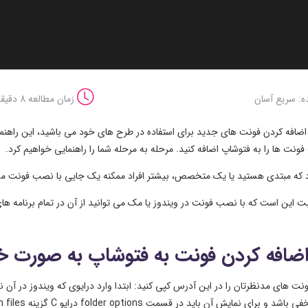
ه: سریع آسان
زمان مطالعه 8 دقیقه
ل اضافه کردن فونت های جدید برای استفاده در طرح های خود می باشید، این راهن
ونت ها را به فتوشاپ اضافه کنید. مرحله به مرحله شما را راهنمایی خواهیم کرد.
د که مبتدی هستید یا یک متخصص، بیشتر افراد ممکنه یک جایی با نصب فونت مشکل
ت این است که با نصب فونت در ویندوز یا مک می توانید از آن در تمام برنامه های 
ضافه کردن فونت به فتوشاپ به صورت خ