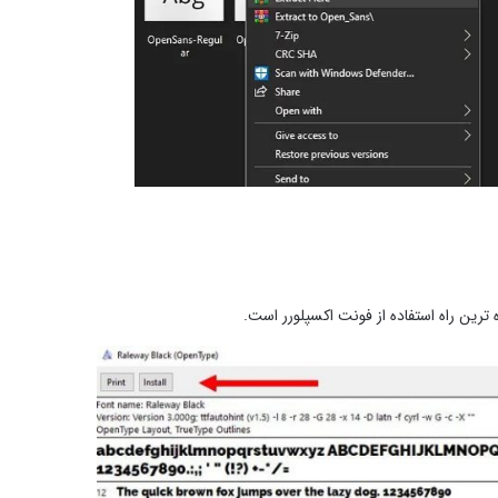
رین راه استفاده از فونت اکسپلورر است.