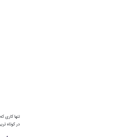
تنها کاری که
در کوتاه تر