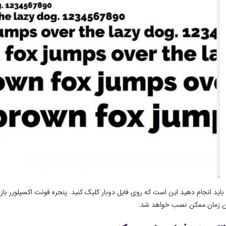
 باید انجام دهید این است که روی فایل دوبار کلیک کنید. پنجره فونت اکسپلورر با
ین زمان ممکن نصب خواهد شد.