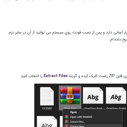
یار آسانی دارد و پس از نصب فونت روی سیستم می توانید از آن در سایر نرم
یح داده ام.
Extract Files
را انتخاب کنید.