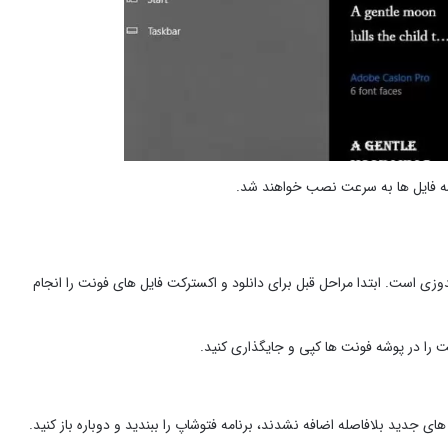
نصب فونت در سیستم های ویندوزی است. ابتدا مراحل قبل برای دانلود و اکسترکت فایل های فونت را انجام
ت را در پوشه فونت ها کپی و جایگذاری کنید.
 جدید بلافاصله اضافه نشدند، برنامه فتوشاپ را ببندید و دوباره باز کنید.