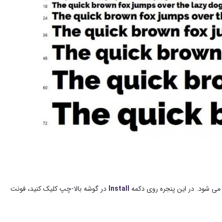
ز می شود. در این پنجره روی دکمه
Install
در گوشه بالا-چپ کلیک کنید، فونت