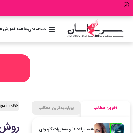
همه آموزش‌ها
دسته‌بندی‌ها
خانه
آموز
آخرین مطالب
پربازدیدترین مطالب
روش 
همه ترفندها و دستورات کاربردی