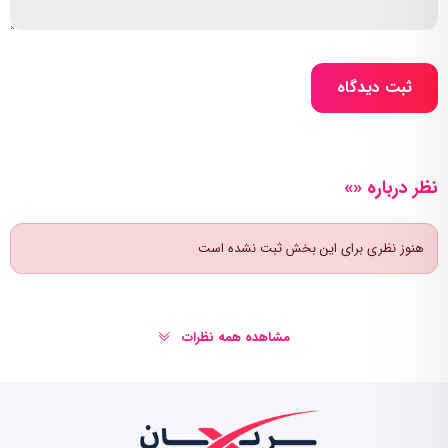
ثبت دیدگاه
نظر درباره «»
هنوز نظری برای این بخش ثبت نشده است
مشاهده همه نظرات