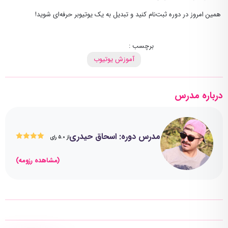
همین امروز در دوره ثبت‌نام کنید و تبدیل به یک یوتیوبر حرفه‌ای شوید!
برچسب :
آموزش یوتیوب
درباره مدرس
مدرس دوره: اسحاق حیدری
SSSS
از ۵.۰ رای
(مشاهده رزومه)