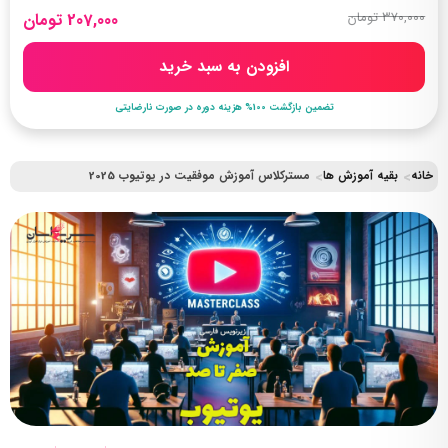
370,000 تومان
207,000 تومان
افزودن به سبد خرید
تضمین بازگشت 100% هزینه دوره در صورت نارضایتی
خانه
بقیه آموزش ها
مسترکلاس آموزش موفقیت در یوتیوب 2025